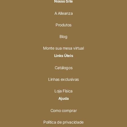
Nosso Site
A Alleanza
Produtos
Blog
Monte sua mesa virtual
Links Úteis
Catálogos
Linhas exclusivas
Loja Física
Ajuda
Como comprar
Política de privacidade