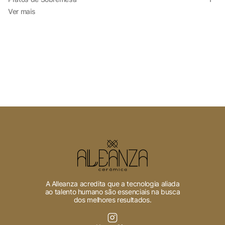
Ver mais
A Alleanza acredita que a tecnologia aliada
ao talento humano são essenciais na busca
dos melhores resultados.