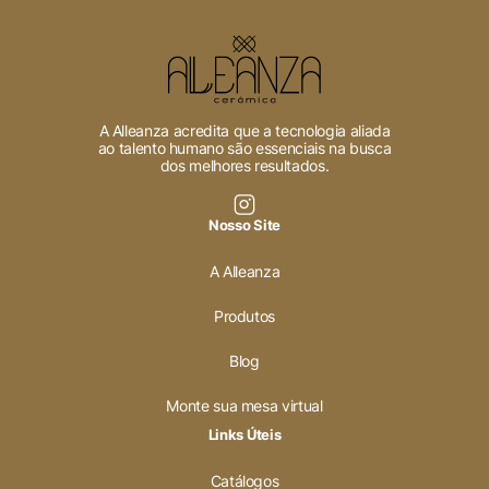
A Alleanza acredita que a tecnologia aliada
ao talento humano são essenciais na busca
dos melhores resultados.
Nosso Site
A Alleanza
Produtos
Blog
Monte sua mesa virtual
Links Úteis
Catálogos