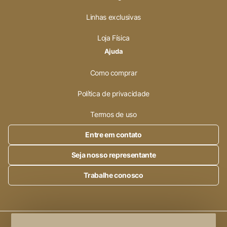
Linhas exclusivas
Loja Física
Ajuda
Como comprar
Política de privacidade
Termos de uso
Entre em contato
Seja nosso representante
Trabalhe conosco