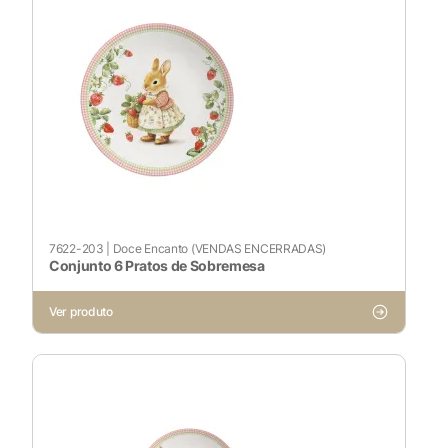
7622-203
|
Doce Encanto (VENDAS ENCERRADAS)
Conjunto 6 Pratos de Sobremesa
Ver produto