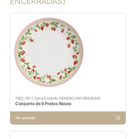
ENCERRADAS)
7622-201
|
Doce Encanto (VENDAS ENCERRADAS)
Conjunto de 6 Pratos Rasos
Ver produto