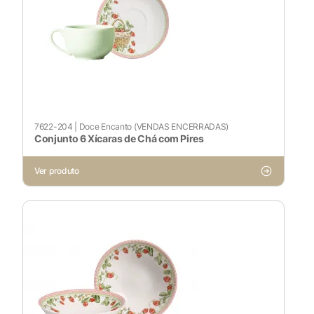
7622-204
|
Doce Encanto (VENDAS ENCERRADAS)
Conjunto 6 Xícaras de Chá com Pires
Ver produto