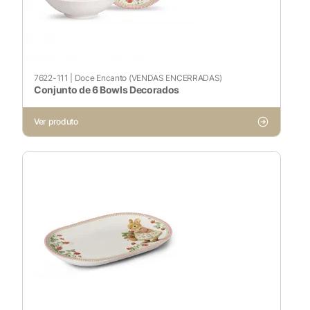
7622-111
|
Doce Encanto (VENDAS ENCERRADAS)
Conjunto de 6 Bowls Decorados
Ver produto