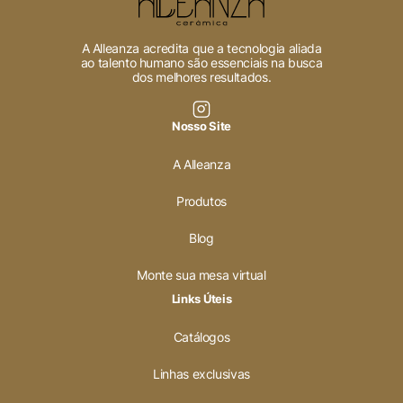
A Alleanza acredita que a tecnologia aliada
ao talento humano são essenciais na busca
dos melhores resultados.
Nosso Site
A Alleanza
Produtos
Blog
Monte sua mesa virtual
Links Úteis
Catálogos
Linhas exclusivas