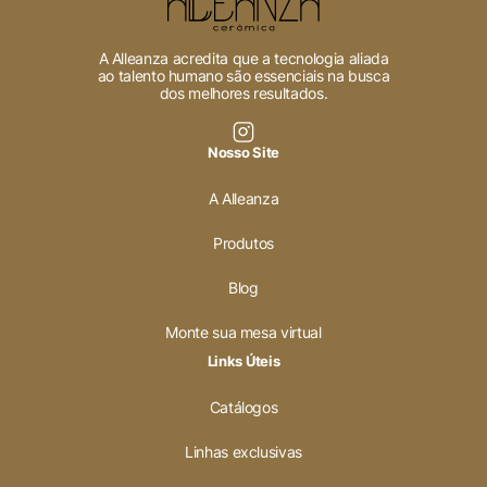
A Alleanza acredita que a tecnologia aliada
ao talento humano são essenciais na busca
dos melhores resultados.
Nosso Site
A Alleanza
Produtos
Blog
Monte sua mesa virtual
Links Úteis
Catálogos
Linhas exclusivas