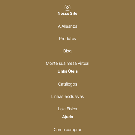
Nosso Site
A Alleanza
Produtos
Blog
Monte sua mesa virtual
Links Úteis
Catálogos
Linhas exclusivas
Loja Física
Ajuda
Como comprar