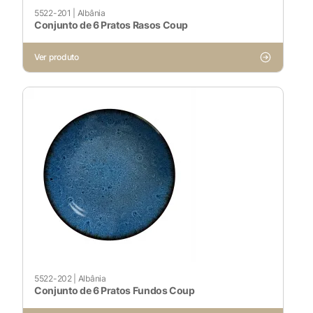
5522-201
|
Albânia
Conjunto de 6 Pratos Rasos Coup
Ver produto
5522-202
|
Albânia
Conjunto de 6 Pratos Fundos Coup