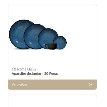
5522-001
|
Albânia
Aparelho de Jantar - 20 Peças
Ver produto