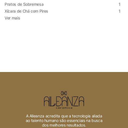
Pratos de Sobremesa
1
Xícara de Chá com Pires
1
Ver mais
A Alleanza acredita que a tecnologia aliada
ao talento humano são essenciais na busca
dos melhores resultados.