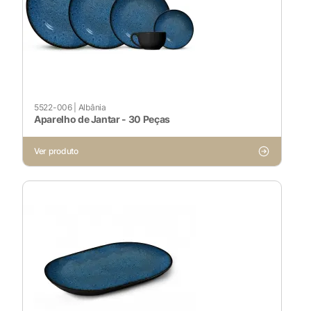
5522-006
|
Albânia
Aparelho de Jantar - 30 Peças
Ver produto