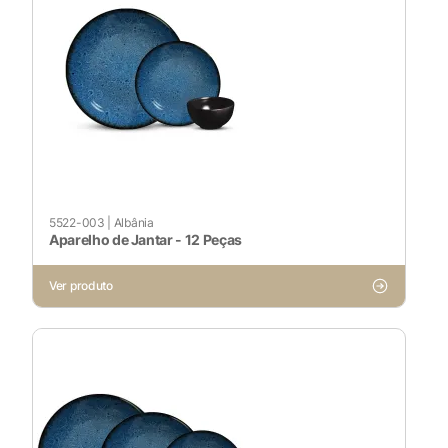
5522-003
|
Albânia
Aparelho de Jantar - 12 Peças
Ver produto