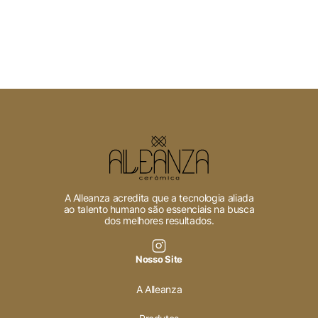
A Alleanza acredita que a tecnologia aliada
ao talento humano são essenciais na busca
dos melhores resultados.
Nosso Site
A Alleanza