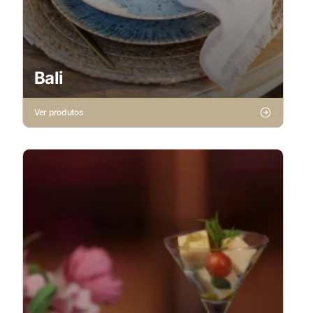
Bali
Ver produtos