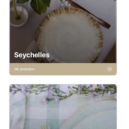
Seychelles
Ver produtos