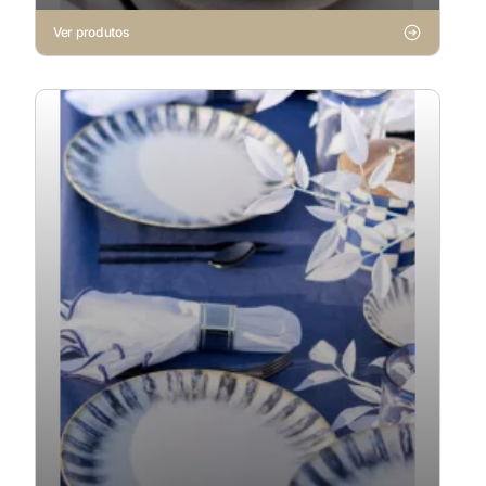
Ver produtos