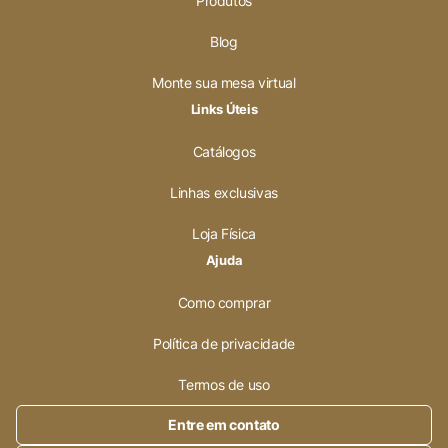
Produtos
Blog
Monte sua mesa virtual
Links Úteis
Catálogos
Linhas exclusivas
Loja Física
Ajuda
Como comprar
Política de privacidade
Termos de uso
Entre em contato