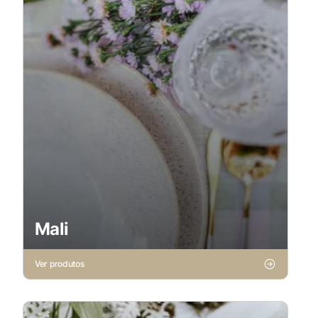
Mali
Ver produtos