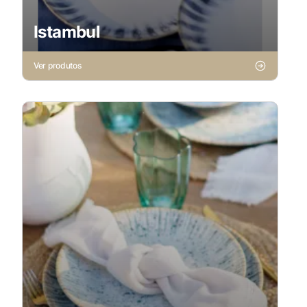
Istambul
Ver produtos