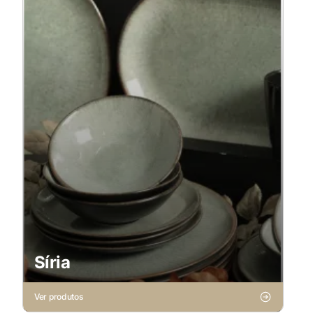
Síria
Ver produtos