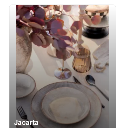
Jacarta