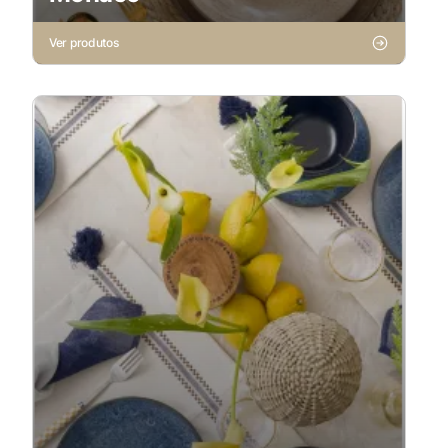
Ver produtos