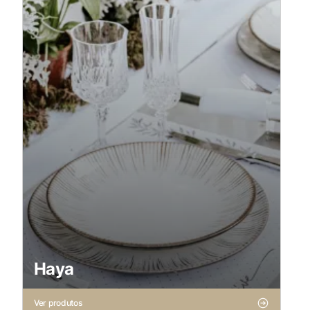
Haya
Ver produtos