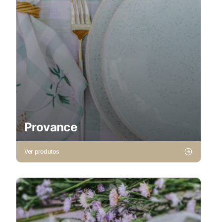
Provance
Ver produtos