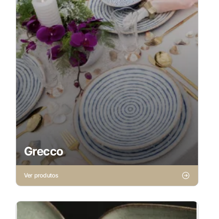
Grecco
Ver produtos