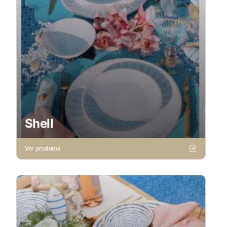
Shell
Ver produtos