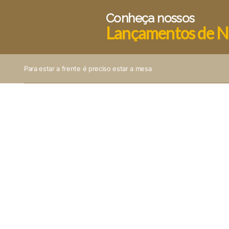
Conheça nossos
Lançamentos de N
Para estar a frente é preciso estar a mesa