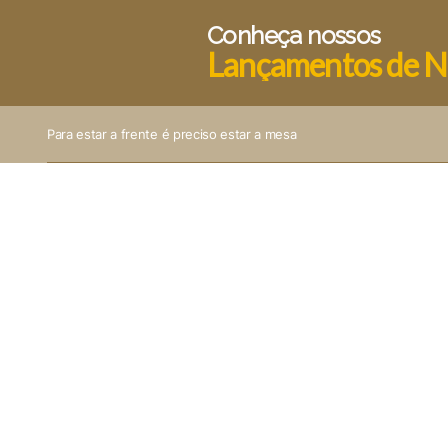
Conheça nossos
Lançamentos de N
Para estar a frente é preciso estar a mesa